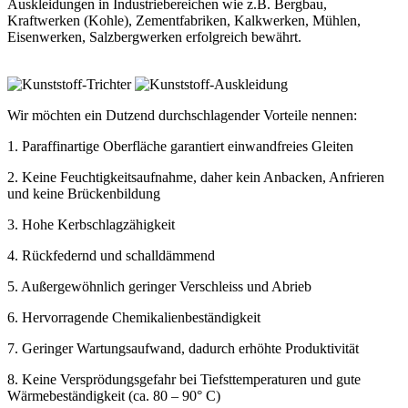
Auskleidungen in Industriebereichen wie z.B. Bergbau,
Kraftwerken (Kohle), Zementfabriken, Kalkwerken, Mühlen,
Eisenwerken, Salzbergwerken erfolgreich bewährt.
Wir möchten ein Dutzend durchschlagender Vorteile nennen:
1. Paraffinartige Oberfläche garantiert einwandfreies Gleiten
2. Keine Feuchtigkeitsaufnahme, daher kein Anbacken, Anfrieren
und keine Brückenbildung
3. Hohe Kerbschlagzähigkeit
4. Rückfedernd und schalldämmend
5. Außergewöhnlich geringer Verschleiss und Abrieb
6. Hervorragende Chemikalienbeständigkeit
7. Geringer Wartungsaufwand, dadurch erhöhte Produktivität
8. Keine Versprödungsgefahr bei Tiefsttemperaturen und gute
Wärmebeständigkeit (ca. 80 – 90° C)