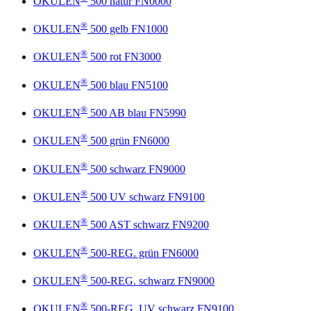
OKULEN
500 natur FN0000
®
OKULEN
500 gelb FN1000
®
OKULEN
500 rot FN3000
®
OKULEN
500 blau FN5100
®
OKULEN
500 AB blau FN5990
®
OKULEN
500 grün FN6000
®
OKULEN
500 schwarz FN9000
®
OKULEN
500 UV schwarz FN9100
®
OKULEN
500 AST schwarz FN9200
®
OKULEN
500-REG. grün FN6000
®
OKULEN
500-REG. schwarz FN9000
®
OKULEN
500-REG. UV schwarz FN9100