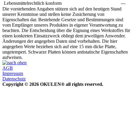
Lebensmittelrechtlich konform
---
Die vorstehenden Angaben stützen sich auf den heutigen Stand
unserer Kenntnisse und stellen keine Zusicherung von
Eigenschaften dar. Bestehende Gesetze und Bestimmungen sind
vom Empfänger unseres Produktes in eigener Verantwortung zu
beachten. Die Entscheidung über die Eignung eines Werkstoffes für
einen konkreten Einsatzzweck obliegt dem jeweiligen Anwender.
Änderungen der angegeben Daten sind vorbehalten. Die hier
angegeben Werte beziehen sich auf eine 15 mm dicke Platte,
ungetempert. Schwarze Platten können antistatische Eigenschaften
aufweisen.
AGB
Impressum
Datenschutz
Copyright © 2026 OKULEN® all rights reserved.