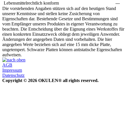
Lebensmittelrechtlich konform
---
Die vorstehenden Angaben stützen sich auf den heutigen Stand
unserer Kenntnisse und stellen keine Zusicherung von
Eigenschaften dar. Bestehende Gesetze und Bestimmungen sind
vom Empfänger unseres Produktes in eigener Verantwortung zu
beachten. Die Entscheidung über die Eignung eines Werkstoffes für
einen konkreten Einsatzzweck obliegt dem jeweiligen Anwender.
Änderungen der angegeben Daten sind vorbehalten. Die hier
angegeben Werte beziehen sich auf eine 15 mm dicke Platte,
ungetempert. Schwarze Platten können antistatische Eigenschaften
aufweisen.
AGB
Impressum
Datenschutz
Copyright © 2026 OKULEN® all rights reserved.